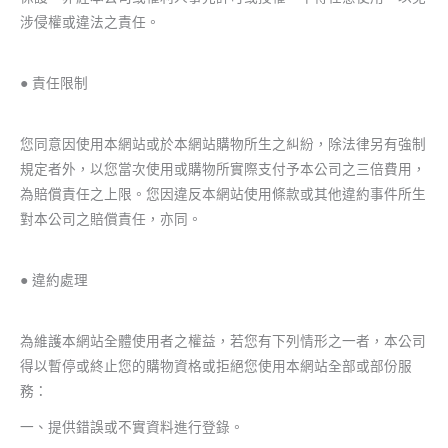
涉侵權或違法之責任。
● 責任限制
您同意因使用本網站或於本網站購物所生之糾紛，除法律另有強制
規定者外，以您當次使用或購物所實際支付予本公司之三倍費用，
為賠償責任之上限。您因違反本網站使用條款或其他違約事件所生
對本公司之賠償責任，亦同。
● 違約處理
為維護本網站全體使用者之權益，若您有下列情形之一者，本公司
得以暫停或終止您的購物資格或拒絕您使用本網站全部或部份服
務：
一、提供錯誤或不實資料進行登錄。