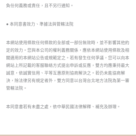
負任何義務或責任，且不另行通知。
● 本同意書效力、準據法與管轄法院
本網站使用條款任何條款的全部或一部份無效時，並不影響其他約
定的效力。您與本公司的權利義務關係，應依本網站使用條款及相
關適用的本網站公告或規範定之。若有發生任何爭議，您可以向本
網站上所記載的客服聯絡方式提出申訴或反應，雙方均應秉持最大
誠意，依誠實信用、平等互惠原則協商解決之。若仍未能協商解
決，除法律另有規定者外，雙方同意以台灣台北地方法院為第一審
管轄法院。
本同意書若有未盡之處，依中華民國法律解釋、補充及辦理。