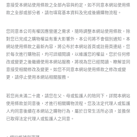
意接受本網站使用條款之全部內容與約定，如不同意本網站使用條
款之全部或部分者，請勿填寫基本資料及完成後續購物流程。
您同意本公司有權因應營運之需求，隨時調整本網站使用條款，除
對您已完成之購物權益有重大影響外，本公司將不會個別通知。本
網站使用條款之最新內容，將公布於本網站首頁或註冊頁連結，您
於每次進行購物前，均可詳細閱讀，以維護您的權益。您於任何修
改或變更之後繼續使用本網站服務，將視為您已經閱讀、瞭解並同
意接受相關修改及變更。如您不同意本網站使用條款之修改或變
更，請停止使用本網站相關服務。
若您尚未滿二十歲，請您在父、母或監護人的陪同下，詳閱本網站
使用條款並同意後，才進行相關購物流程。您及法定代理人或監護
人均同意後續在本網站之購物行為，屬於日常生活所必須，並擔保
已取得法定代理人或監護人之同意。