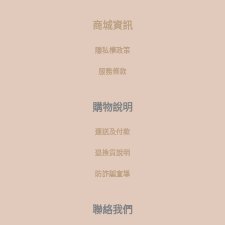
商城資訊
隱私權政策
服務條款
購物說明
運送及付款
退換貨說明
防詐騙宣導
聯絡我們