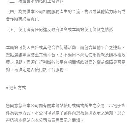
（三）為維護本網站的正常運作
（四）為提供本公司相關服務產生的金流、物流或其他協力廠商或
合作廠商必要資訊
（五）使用者有任何違反政府法令或本網站使用條款之情形
本網站可能因廣告或其他合作促銷活動，而包含其他平台之連結，
您點選該等連結至其他平台，即不適用本網站使用條款及隱私權政
策之規範。您須自行判斷各該平台相關條款對您的權益保障是否足
夠，再決定是否使用該平台服務。
● 通知方式
您同意您與本公司間有關本網站使用或購物所生之交易，以電子郵
件為表示方式。本公司得以電子郵件向您為意思表示之通知，您亦
得透過本網站向本公司為意思表示之通知。