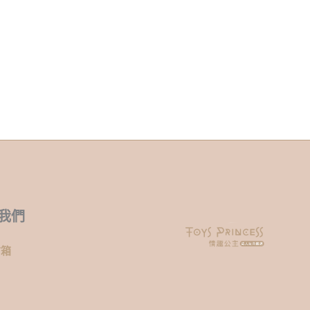
我們
信箱