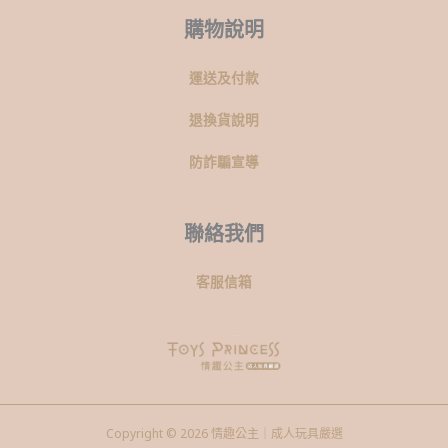
購物說明
運送及付款
退換貨說明
防詐騙宣導
聯絡我們
客服信箱
Copyright © 2026 情趣公主｜成人玩具嚴選