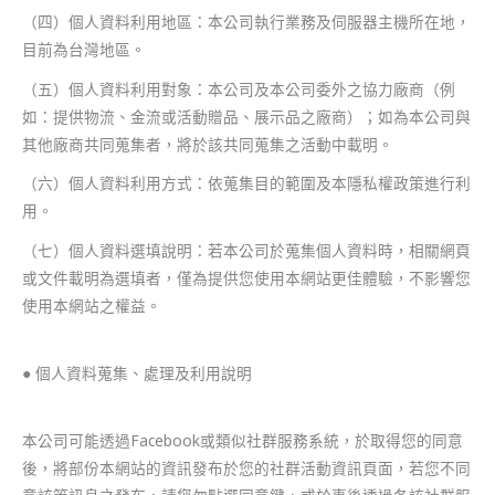
（四）個人資料利用地區：本公司執行業務及伺服器主機所在地，
目前為台灣地區。
（五）個人資料利用對象：本公司及本公司委外之協力廠商（例
如：提供物流、金流或活動贈品、展示品之廠商）；如為本公司與
其他廠商共同蒐集者，將於該共同蒐集之活動中載明。
（六）個人資料利用方式：依蒐集目的範圍及本隱私權政策進行利
用。
（七）個人資料選填說明：若本公司於蒐集個人資料時，相關網頁
或文件載明為選填者，僅為提供您使用本網站更佳體驗，不影響您
使用本網站之權益。
● 個人資料蒐集、處理及利用說明
本公司可能透過Facebook或類似社群服務系統，於取得您的同意
後，將部份本網站的資訊發布於您的社群活動資訊頁面，若您不同