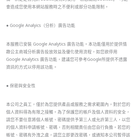
會造成您使用本網站服務時之不便利或部分功能限制。
● Google Analyics（分析）廣告功能
本服務已安裝 Google Analytics 廣告功能。本功能僅用於提供情
趣公主商城分析廣告投放效益及優化使用流程，如您欲停用
Google Analytics 廣告功能，建議您可參考Google所提供不透露
資訊的方式以停用該功能。
● 保密與安全性
本公司之員工，僅於為您提供產品或服務之需求範圍內，對於您的
個人資料得為有限之接觸。為了保護您的帳戶及個人資料的安全，
請您不要任意將個人帳號、密碼提供予第三人或允許第三人，以您
的個人資料申請帳號、密碼，否則相關責任由您自行負擔。若您的
帳號、密碼有外洩之虞，請您立即更改密碼，或通知本公司暫停該