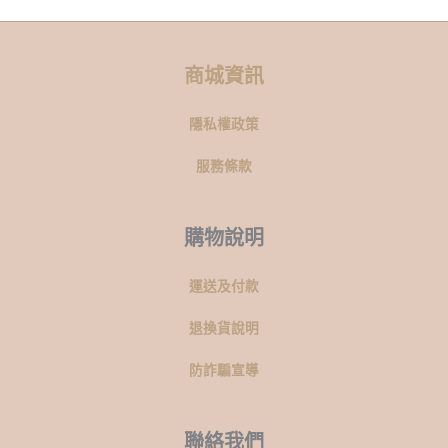
商城資訊
隱私權政策
服務條款
購物說明
運送及付款
退換貨說明
防詐騙宣導
聯絡我們