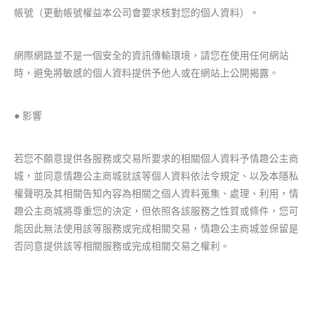
帳號（更動帳號權益本公司會要求核對您的個人資料）。
網際網路並不是一個安全的資訊傳輸環境，請您在使用任何網站
時，避免將敏感的個人資料提供予他人或在網站上公開揭露。
● 影響
若您不願意提供各服務或交易所要求的相關個人資料予情趣公主商
城，並同意情趣公主商城就該等個人資料依法令規定、以及本隱私
權聲明及其相關告知內容為相關之個人資料蒐集、處理、利用，情
趣公主商城將尊重您的決定，但依照各該服務之性質或條件，您可
能因此無法使用該等服務或完成相關交易，情趣公主商城並保留是
否同意提供該等相關服務或完成相關交易之權利。