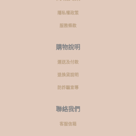
隱私權政策
服務條款
購物說明
運送及付款
退換貨說明
防詐騙宣導
聯絡我們
客服信箱