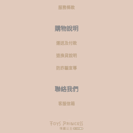
服務條款
購物說明
運送及付款
退換貨說明
防詐騙宣導
聯絡我們
客服信箱