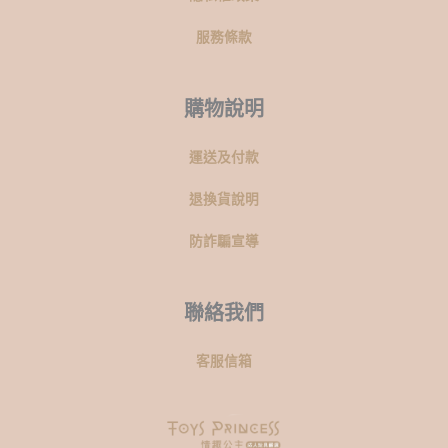
服務條款
購物說明
運送及付款
退換貨說明
防詐騙宣導
聯絡我們
客服信箱