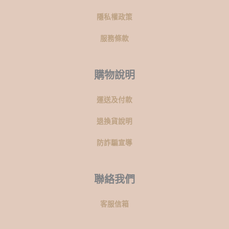
隱私權政策
服務條款
購物說明
運送及付款
退換貨說明
防詐騙宣導
聯絡我們
客服信箱