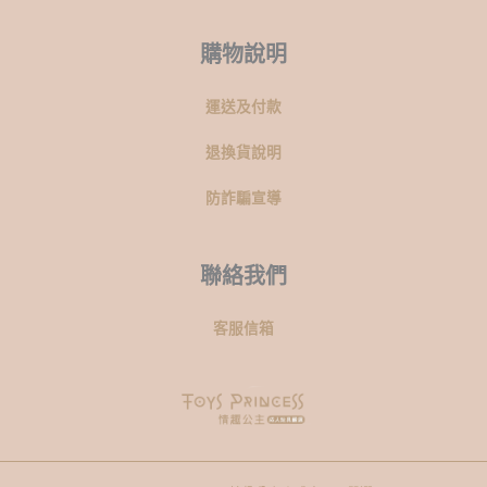
購物說明
運送及付款
退換貨說明
防詐騙宣導
聯絡我們
客服信箱