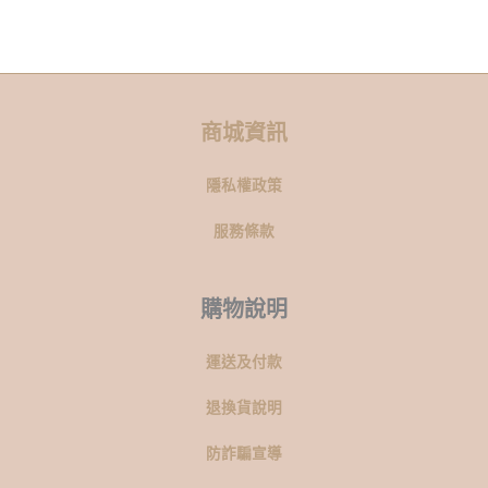
商城資訊
隱私權政策
服務條款
購物說明
運送及付款
退換貨說明
防詐騙宣導