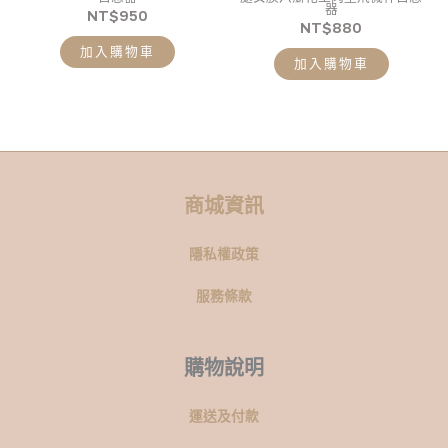
器
NT$
950
NT$
880
加入購物車
加入購物車
商城資訊
隱私權政策
服務條款
購物說明
運送及付款