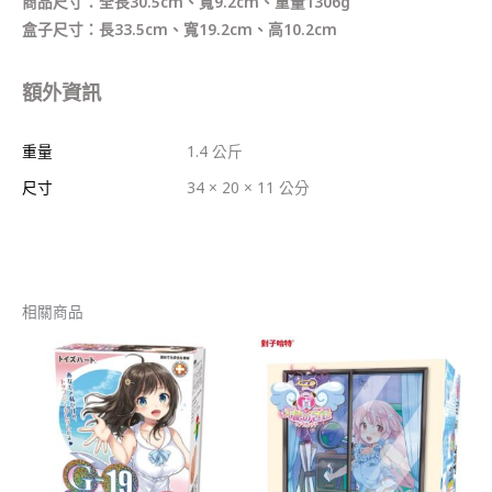
商品尺寸：全長30.5cm、寬9.2cm、重量1306g
盒子尺寸：長33.5cm、寬19.2cm、高10.2cm
額外資訊
重量
1.4 公斤
尺寸
34 × 20 × 11 公分
相關商品