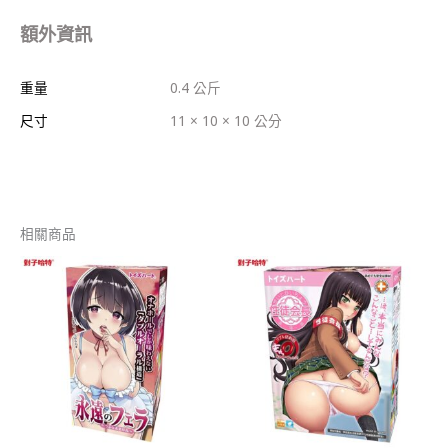
額外資訊
重量
0.4 公斤
尺寸
11 × 10 × 10 公分
相關商品