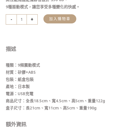
9種振動模式，讓您享受多種變化的快感。
-
+
加入購物車
描述
種類：9頻震動模式
材質：矽膠+ABS
包裝：紙盒包裝
產地：日本製
電源：USB充電
商品尺寸：全長18.5cm、寬4.5cm、高5cm、重量122g
盒子尺寸：長21cm、寬11cm、高5cm、重量190g
額外資訊