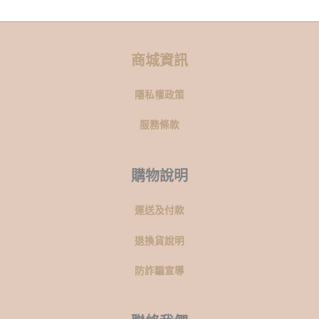
商城資訊
隱私權政策
服務條款
購物說明
運送及付款
退換貨說明
防詐騙宣導