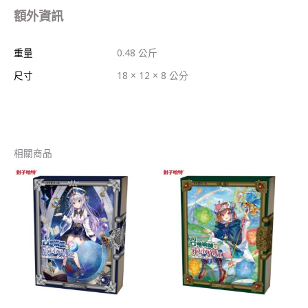
額外資訊
重量
0.48 公斤
尺寸
18 × 12 × 8 公分
相關商品