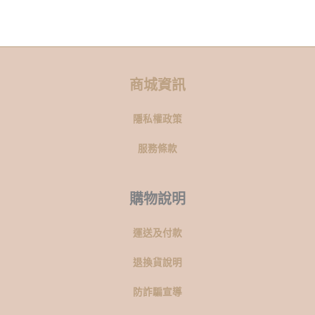
商城資訊
隱私權政策
服務條款
購物說明
運送及付款
退換貨說明
防詐騙宣導