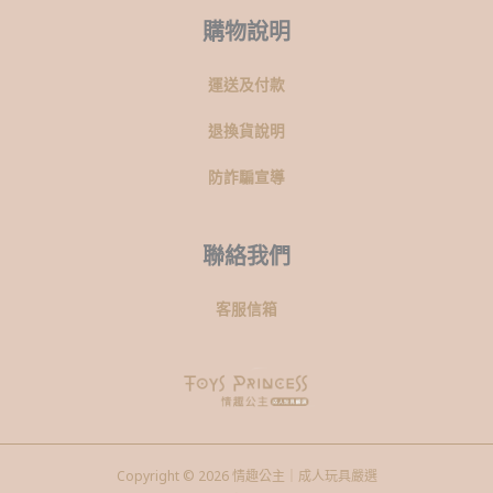
購物說明
運送及付款
退換貨說明
防詐騙宣導
聯絡我們
客服信箱
Copyright © 2026 情趣公主｜成人玩具嚴選