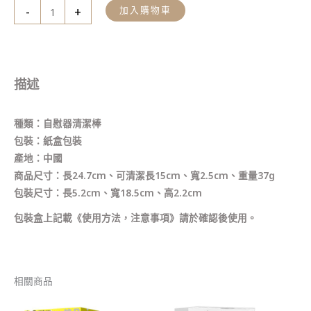
-
+
加入購物車
描述
種類：自慰器清潔棒
包裝：紙盒包裝
產地：中國
商品尺寸：長24.7cm、可清潔長15cm、寬2.5cm、重量37g
包裝尺寸：長5.2cm、寬18.5cm、高2.2cm
包裝盒上記載《使用方法，注意事項》請於確認後使用。
相關商品