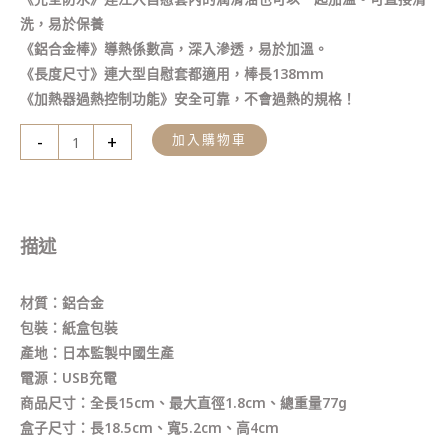
洗，易於保養
《鋁合金棒》導熱係數高，深入滲透，易於加溫。
《長度尺寸》連大型自慰套都適用，棒長138mm
《加熱器過熱控制功能》安全可靠，不會過熱的規格！
-
+
加入購物車
描述
材質：鋁合金
包裝：紙盒包裝
產地：日本監製中國生產
電源：USB充電
商品尺寸：全長15cm、最大直徑1.8cm、總重量77g
盒子尺寸：長18.5cm、寬5.2cm、高4cm