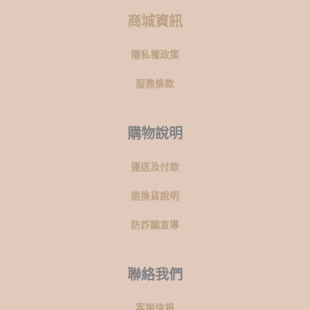
商城資訊
隱私權政策
服務條款
購物說明
運送及付款
退換貨說明
防詐騙宣導
聯絡我們
客服信箱