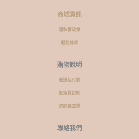
商城資訊
隱私權政策
服務條款
購物說明
運送及付款
退換貨說明
防詐騙宣導
聯絡我們