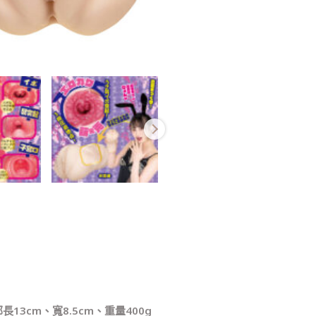
13cm、寬8.5cm、重量400g