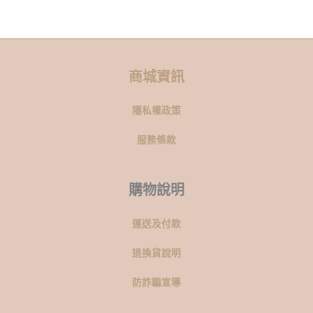
商城資訊
隱私權政策
服務條款
購物說明
運送及付款
退換貨說明
防詐騙宣導