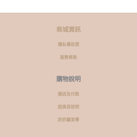
商城資訊
隱私權政策
服務條款
購物說明
運送及付款
退換貨說明
防詐騙宣導