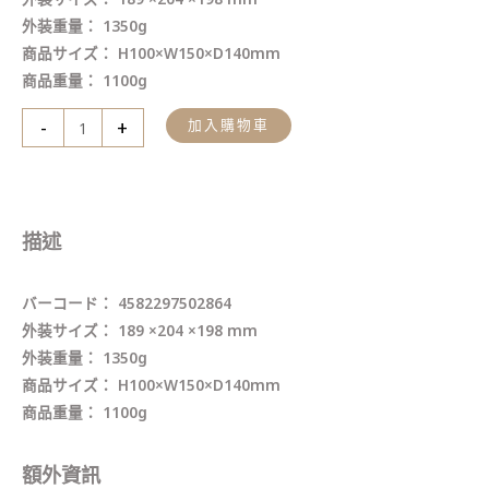
外装重量： 1350g
商品サイズ： H100×W150×D140mm
商品重量： 1100g
-
+
加入購物車
描述
バーコード： 4582297502864
外装サイズ： 189 ×204 ×198 mm
外装重量： 1350g
商品サイズ： H100×W150×D140mm
商品重量： 1100g
額外資訊