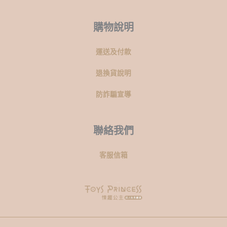
購物說明
運送及付款
退換貨說明
防詐騙宣導
聯絡我們
客服信箱