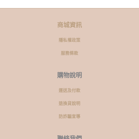
商城資訊
隱私權政策
服務條款
購物說明
運送及付款
退換貨說明
防詐騙宣導
聯絡我們