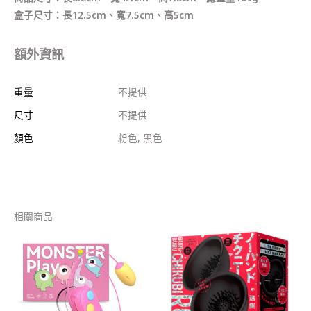
盒子尺寸：長12.5cm、寬7.5cm、高5cm
額外資訊
重量
不提供
尺寸
不提供
顏色
粉色, 黑色
相關商品