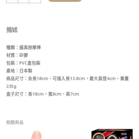
描述
種類：逼真按摩棒
材質：矽膠
包裝：PVC盒包裝
產地：日本製
商品尺寸：全長18cm、可插入長13.8cm、最大直徑4cm、重量
235g
盒子尺寸：長18cm、寬8cm、高7cm
相關商品