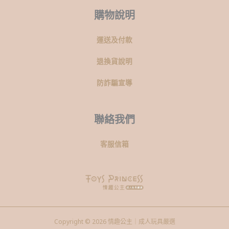
購物說明
運送及付款
退換貨說明
防詐騙宣導
聯絡我們
客服信箱
Copyright © 2026 情趣公主｜成人玩具嚴選