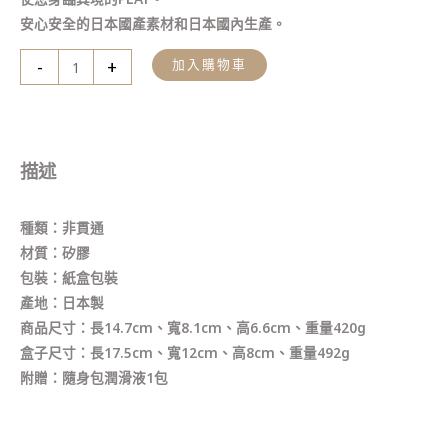
安心安全的日本國產素材和日本國內生產。
-
+
加入購物車
描述
種類：非貫通
材質：矽膠
包裝：紙盒包裝
產地：日本製
商品尺寸：長14.7cm、寬8.1cm、高6.6cm、重量420g
盒子尺寸：長17.5cm、寬12cm、高8cm、重量492g
附贈：隨身包潤滑液1包