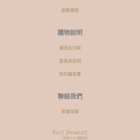
服務條款
購物說明
運送及付款
退換貨說明
防詐騙宣導
聯絡我們
客服信箱