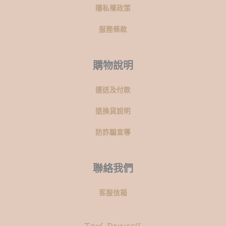
隱私權政策
服務條款
購物說明
運送及付款
退換貨說明
防詐騙宣導
聯絡我們
客服信箱