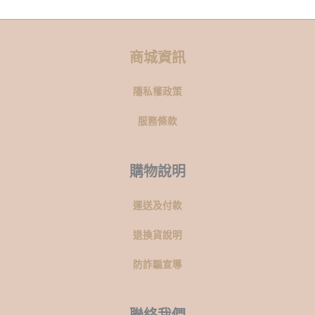
商城資訊
隱私權政策
服務條款
購物說明
運送及付款
退換貨說明
防詐騙宣導
聯絡我們