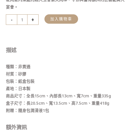
宴會。
-
+
加入購物車
描述
種類：非貫通
材質：矽膠
包裝：紙盒包裝
產地：日本製
商品尺寸：全長15cm、內部長13cm、寬7cm、重量335g
盒子尺寸：長20.5cm、寬13.5cm、高7.5cm、重量418g
附贈：隨身包潤滑液1包
額外資訊