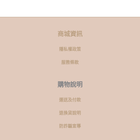
商城資訊
隱私權政策
服務條款
購物說明
運送及付款
退換貨說明
防詐騙宣導