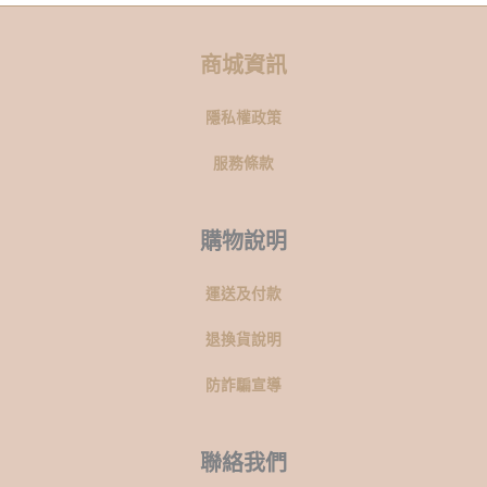
商城資訊
隱私權政策
服務條款
購物說明
運送及付款
退換貨說明
防詐騙宣導
聯絡我們