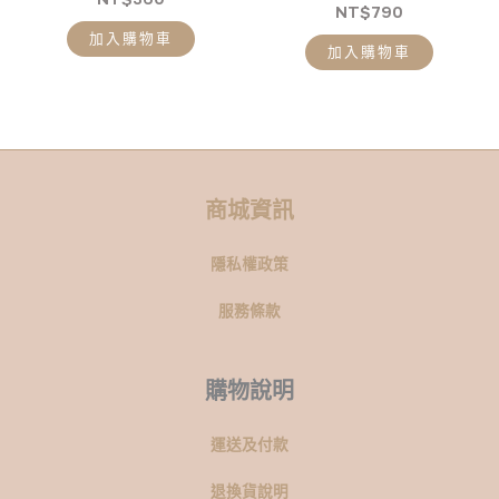
NT$
790
加入購物車
加入購物車
商城資訊
隱私權政策
服務條款
購物說明
運送及付款
退換貨說明